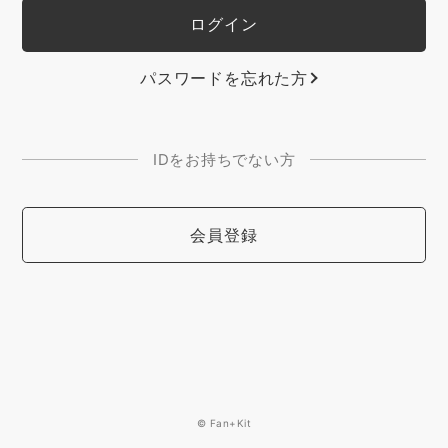
パスワードを忘れた方
IDをお持ちでない方
会員登録
© Fan+Kit