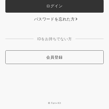
パスワードを忘れた方
IDをお持ちでない方
会員登録
© Fan+Kit