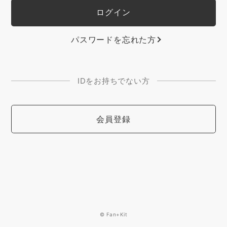
パスワードを忘れた方
IDをお持ちでない方
会員登録
© Fan+Kit