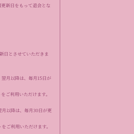
回更新日をもって退会とな
更新日とさせていただきま
 翌月以降は、毎月15日が
トをご利用いただけます。
翌月以降は、毎月30日が更
トをご利用いただけます。