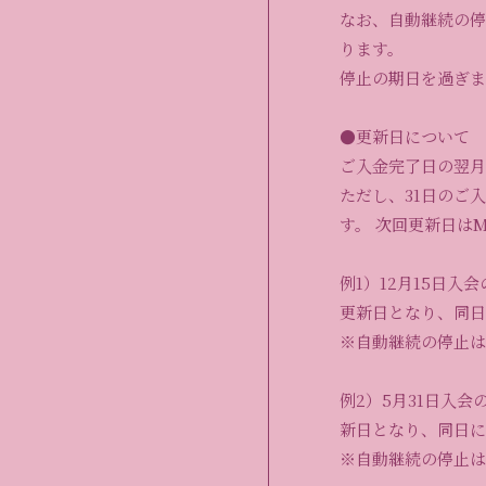
なお、自動継続の停
ります。
停止の期日を過ぎま
●更新日について
ご入金完了日の翌月
ただし、31日のご
す。 次回更新日はM
例1）12月15日入
更新日となり、同日
※自動継続の停止は
例2）5月31日入会
新日となり、同日に
※自動継続の停止は