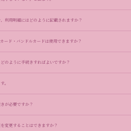
合、利用明細にはどのように記載されますか？
ドカード・バンドルカードは使用できますか？
、どのように手続きすればよいですか？
ます。
続きが必要ですか？
報を変更することはできますか？