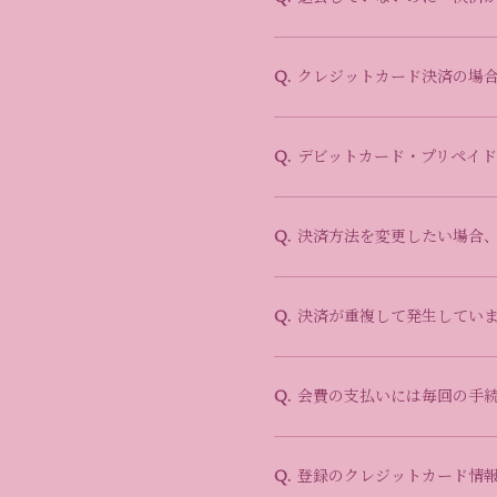
クレジットカード決済の場
Q.
デビットカード・プリペイ
Q.
決済方法を変更したい場合
Q.
決済が重複して発生してい
Q.
会費の支払いには毎回の手
Q.
登録のクレジットカード情
Q.