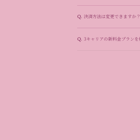
決済方法は変更できますか
Q.
3キャリアの新料金プランを
Q.