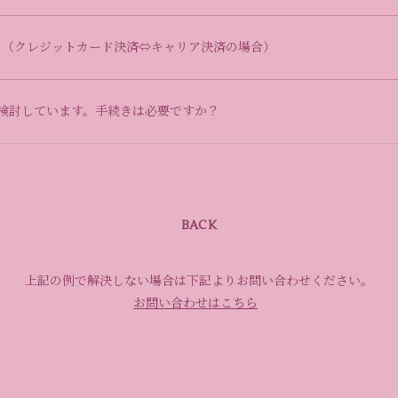
？（クレジットカード決済⇔キャリア決済の場合）
検討しています。手続きは必要ですか？
BACK
上記の例で解決しない場合は下記よりお問い合わせください。
お問い合わせはこちら